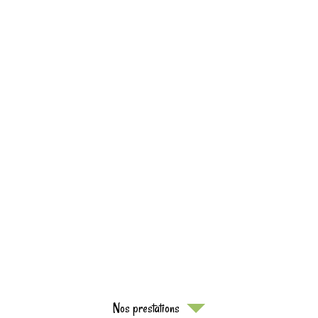
Nos prestations