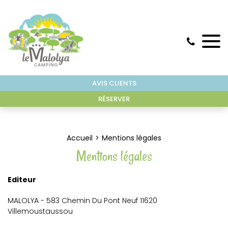
AVIS CLIENTS
RÉSERVER
Accueil
Mentions légales
Mentions légales
Editeur
MALOLYA - 583 Chemin Du Pont Neuf 11620
Villemoustaussou