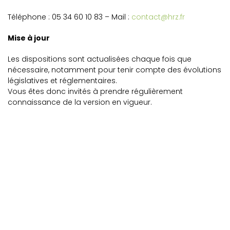
Téléphone : 05 34 60 10 83 – Mail :
contact@hrz.fr
Mise à jour
Les dispositions sont actualisées chaque fois que
nécessaire, notamment pour tenir compte des évolutions
législatives et réglementaires.
Vous êtes donc invités à prendre régulièrement
connaissance de la version en vigueur.