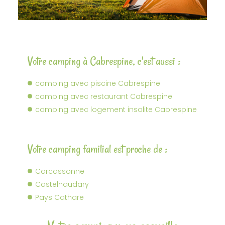
Votre camping à Cabrespine, c'est aussi :
camping avec piscine Cabrespine
camping avec restaurant Cabrespine
camping avec logement insolite Cabrespine
Votre camping familial est proche de :
Carcassonne
Castelnaudary
Pays Cathare