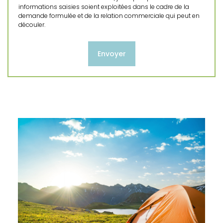
informations saisies soient exploitées dans le cadre de la
demande formulée et de la relation commerciale qui peut en
découler.