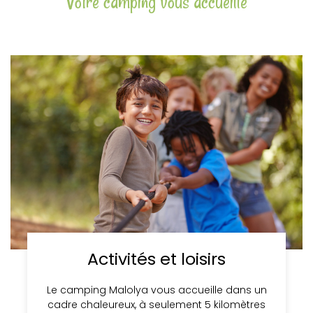
Votre camping vous accueille
Activités et loisirs
Le camping Malolya vous accueille dans un
cadre chaleureux, à seulement 5 kilomètres