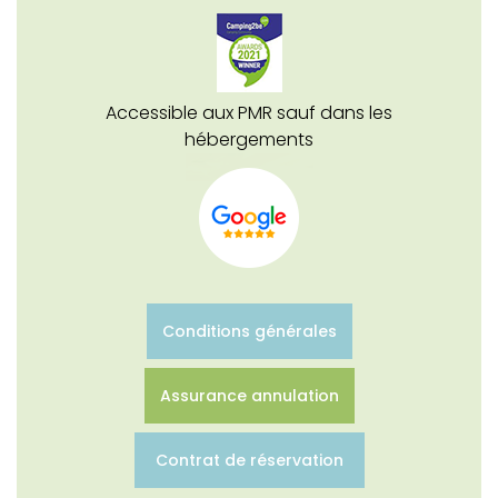
Accessible aux PMR sauf dans les
hébergements
Conditions générales
Assurance annulation
Contrat de réservation