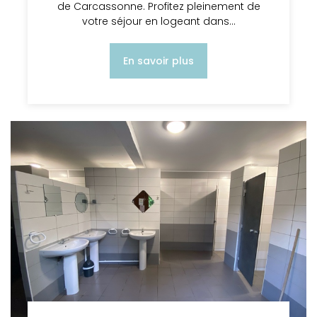
de Carcassonne. Profitez pleinement de
votre séjour en logeant dans…
En savoir plus