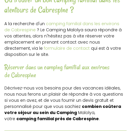
alentours de Cabrespine ?
A la recherche d'un
camping familial dans les environs
de Cabrespine
? Le Camping Malolya saura répondre à
vos attentes, alors n'hésitez pas à vite réserver votre
emplacement en prenant contact avec nous
directement, via le
formulaire de contact
qui est à votre
disposition sur le site.
Réserver dans un camping familial aux environs
de Cabrespine
Décrivez-nous vos besoins pour des vacances idéales,
nous nous ferons un plaisir de répondre à vos questions
si vous en avez, et de vous fournir un devis gratuit et
personnalisé pour que vous sachiez
combien coûtera
votre séjour au sein du Camping
Malolya,
votre
camping familial près de Cabrespine
.