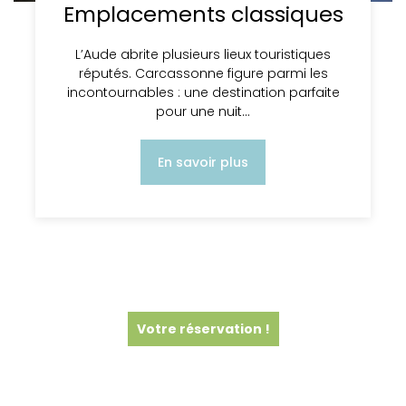
Emplacements classiques
L’Aude abrite plusieurs lieux touristiques
réputés. Carcassonne figure parmi les
incontournables : une destination parfaite
pour une nuit…
En savoir plus
Votre réservation !