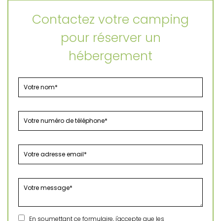
Contactez votre camping
pour réserver un
hébergement
En soumettant ce formulaire, j'accepte que les