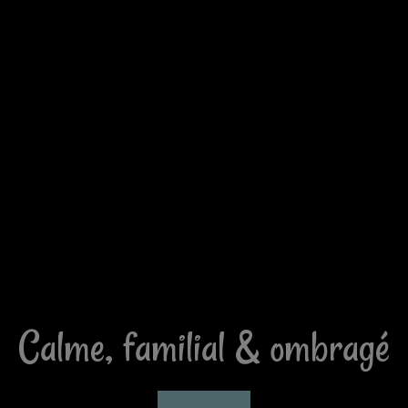
Calme, familial & ombragé