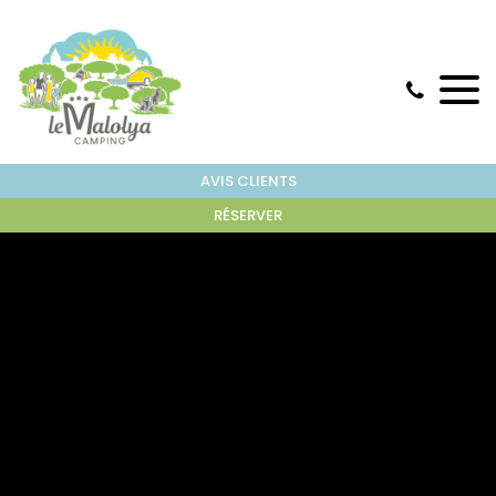
AVIS CLIENTS
RÉSERVER