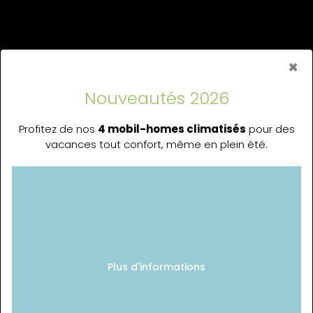
×
Nouveautés 2026
Profitez de nos
4 mobil-homes climatisés
pour des
vacances tout confort, même en plein été.
Plus d'informations