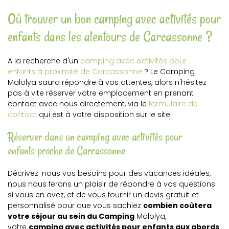
Où trouver un bon camping avec activités pour
enfants dans les alentours de Carcassonne ?
A la recherche d'un
camping avec activités pour
enfants à proximité de Carcassonne
? Le Camping
Malolya saura répondre à vos attentes, alors n'hésitez
pas à vite réserver votre emplacement en prenant
contact avec nous directement, via le
formulaire de
contact
qui est à votre disposition sur le site.
Réserver dans un camping avec activités pour
enfants proche de Carcassonne
Décrivez-nous vos besoins pour des vacances idéales,
nous nous ferons un plaisir de répondre à vos questions
si vous en avez, et de vous fournir un devis gratuit et
personnalisé pour que vous sachiez
combien coûtera
votre séjour au sein du Camping
Malolya,
votre
camping avec activités pour enfants aux abords