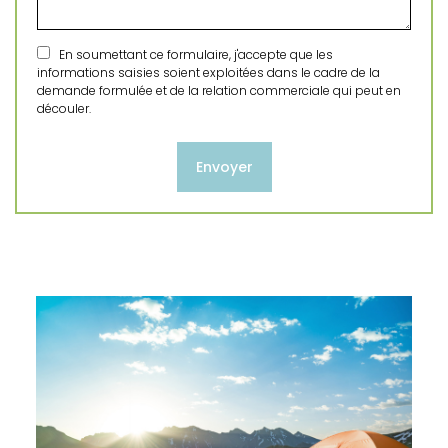
En soumettant ce formulaire, j'accepte que les
informations saisies soient exploitées dans le cadre de la
demande formulée et de la relation commerciale qui peut en
découler.