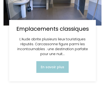
Emplacements classiques
L’Aude abrite plusieurs lieux touristiques
réputés. Carcassonne figure parmi les
incontournables : une destination parfaite
pour une nuit…
En savoir plus