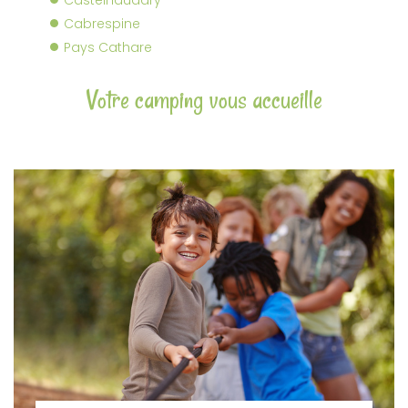
Cabrespine
Pays Cathare
Votre camping vous accueille