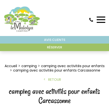
AVIS CLIENTS
RÉSERVER
Accueil
camping
camping avec activités pour enfants
camping avec activités pour enfants Carcassonne
RETOUR
camping avec activités pour enfants
Carcassonne