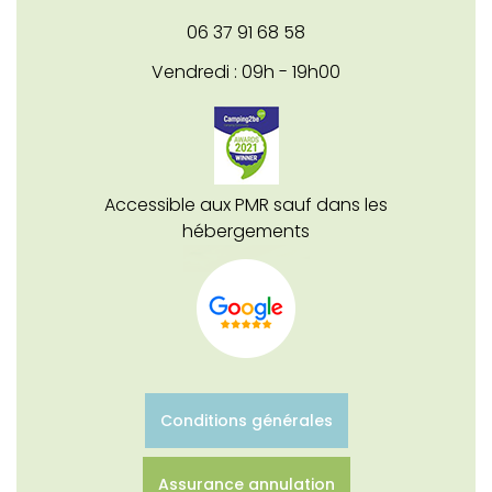
06 37 91 68 58
Vendredi : 09h - 19h00
Accessible aux PMR sauf dans les
hébergements
Conditions générales
Assurance annulation