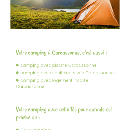
Votre camping à Carcassonne, c'est aussi :
camping avec piscine Carcassonne
camping avec sanitaire privée Carcassonne
camping avec logement insolite
Carcassonne
Votre camping avec activités pour enfants est
proche de :
Castelnaudary