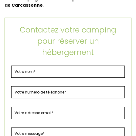
de Carcassonne
.
Contactez votre camping
pour réserver un
hébergement