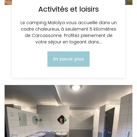
Activités et loisirs
Le camping Malolya vous accueille dans un
cadre chaleureux, à seulement 5 kilomètres
de Carcassonne. Profitez pleinement de
votre séjour en logeant dans…
En savoir plus