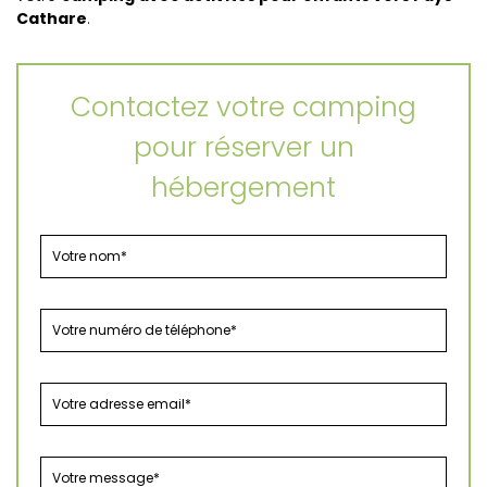
Cathare
.
Contactez votre camping
pour réserver un
hébergement