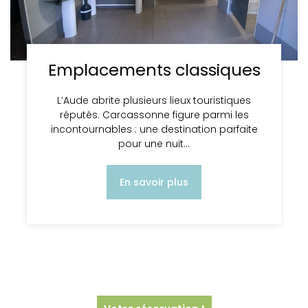
Emplacements classiques
L’Aude abrite plusieurs lieux touristiques
réputés. Carcassonne figure parmi les
incontournables : une destination parfaite
pour une nuit…
En savoir plus