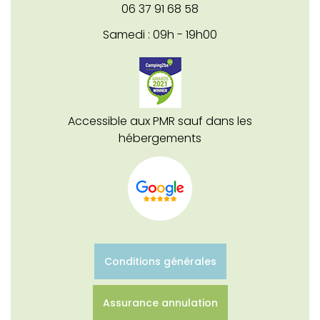
06 37 91 68 58
Samedi : 09h - 19h00
Accessible aux PMR sauf dans les
hébergements
Conditions générales
Assurance annulation