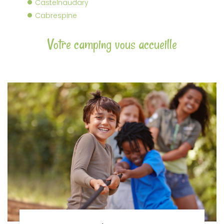
Castelnaudary
Cabrespine
Votre camping vous accueille