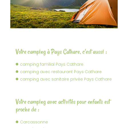
Votre camping à Pays Cathare, c'est aussi :
camping familial Pays Cathare
camping avec restaurant Pays Cathare
camping avec sanitaire privée Pays Cathare
Votre camping avec activités pour enfants est
proche de :
Carcassonne