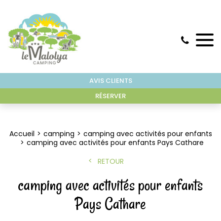
AVIS CLIENTS
RÉSERVER
Accueil
camping
camping avec activités pour enfants
camping avec activités pour enfants Pays Cathare
RETOUR
camping avec activités pour enfants
Pays Cathare