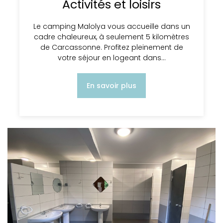
Activités et loisirs
Le camping Malolya vous accueille dans un
cadre chaleureux, à seulement 5 kilomètres
de Carcassonne. Profitez pleinement de
votre séjour en logeant dans…
En savoir plus