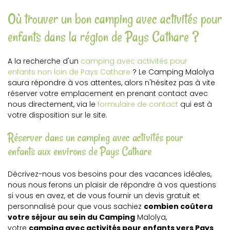
Où trouver un bon camping avec activités pour
enfants dans la région de Pays Cathare ?
A la recherche d'un
camping avec activités pour
enfants non loin de Pays Cathare
? Le Camping Malolya
saura répondre à vos attentes, alors n'hésitez pas à vite
réserver votre emplacement en prenant contact avec
nous directement, via le
formulaire de contact
qui est à
votre disposition sur le site.
Réserver dans un camping avec activités pour
enfants aux environs de Pays Cathare
Décrivez-nous vos besoins pour des vacances idéales,
nous nous ferons un plaisir de répondre à vos questions
si vous en avez, et de vous fournir un devis gratuit et
personnalisé pour que vous sachiez
combien coûtera
votre séjour au sein du Camping
Malolya,
votre
camping avec activités pour enfants vers Pays