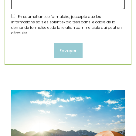
En soumettant ce formulaire, j'accepte que les
informations saisies soient exploitées dans le cadre de la
demande formulée et de la relation commerciale qui peut en
découler.