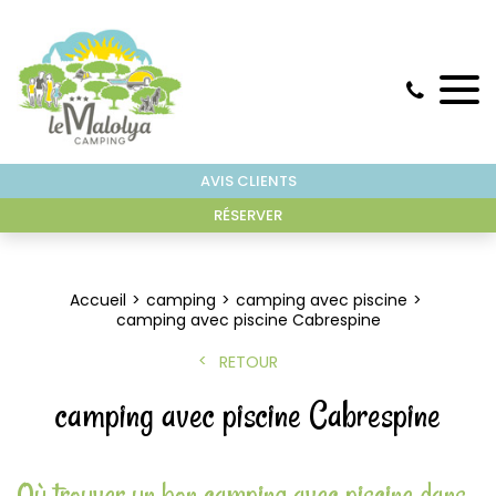
AVIS CLIENTS
RÉSERVER
Accueil
camping
camping avec piscine
camping avec piscine Cabrespine
RETOUR
camping avec piscine Cabrespine
Où trouver un bon camping avec piscine dans