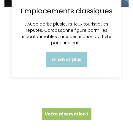
Emplacements classiques
L’Aude abrite plusieurs lieux touristiques
réputés. Carcassonne figure parmi les
incontournables : une destination parfaite
pour une nuit…
En savoir plus
Votre réservation !