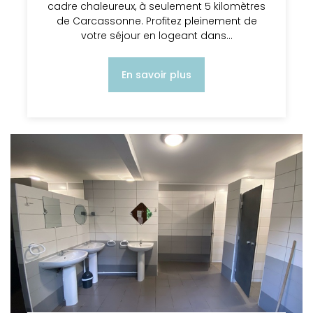
cadre chaleureux, à seulement 5 kilomètres
de Carcassonne. Profitez pleinement de
votre séjour en logeant dans…
En savoir plus