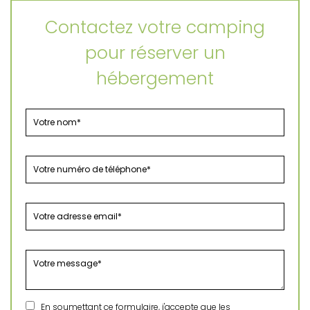
Contactez votre camping
pour réserver un
hébergement
En soumettant ce formulaire, j'accepte que les