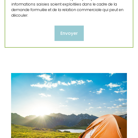
informations saisies soient exploitées dans le cadre de la
demande formulée et de la relation commerciale qui peut en
découler.