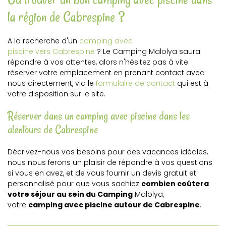
la région de Cabrespine ?
A la recherche d'un
camping avec
piscine vers Cabrespine
? Le Camping Malolya saura
répondre à vos attentes, alors n'hésitez pas à vite
réserver votre emplacement en prenant contact avec
nous directement, via le
formulaire de contact
qui est à
votre disposition sur le site.
Réserver dans un camping avec piscine dans les
alentours de Cabrespine
Décrivez-nous vos besoins pour des vacances idéales,
nous nous ferons un plaisir de répondre à vos questions
si vous en avez, et de vous fournir un devis gratuit et
personnalisé pour que vous sachiez
combien coûtera
votre séjour au sein du Camping
Malolya,
votre
camping avec piscine autour de Cabrespine
.