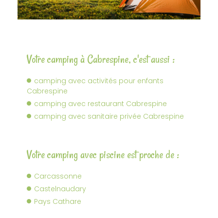
Votre camping à Cabrespine, c'est aussi :
camping avec activités pour enfants
Cabrespine
camping avec restaurant Cabrespine
camping avec sanitaire privée Cabrespine
Votre camping avec piscine est proche de :
Carcassonne
Castelnaudary
Pays Cathare