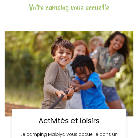
Votre camping vous accueille
Activités et loisirs
Le camping Malolya vous accueille dans un