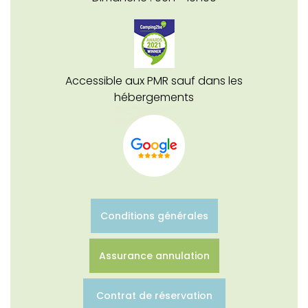
Accessible aux PMR sauf dans les
hébergements
Conditions générales
Assurance annulation
Contrat de réservation