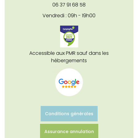
06 37 91 68 58
Vendredi : 09h - 19h00
Accessible aux PMR sauf dans les
hébergements
Conditions générales
Assurance annulation