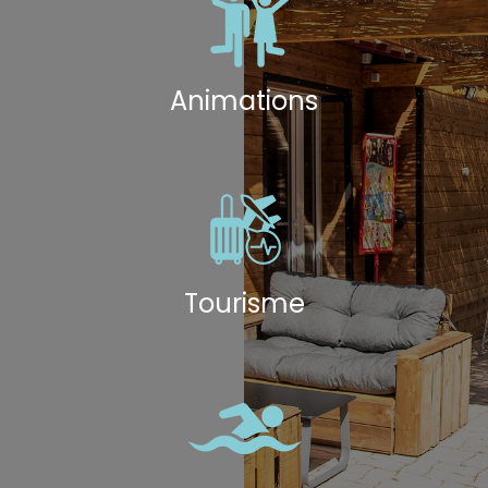
Animations
Tourisme