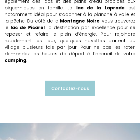
également des lacs et des plans d’eau propices aux
pique-niques en famille. Le
lac de la Laprade
est
notamment idéal pour s’adonner à la planche à voile et
la pêche. Du côté de la
Montagne Noire
, vous trouverez
le
lac de Picarel
, la destination par excellence pour se
reposer et refaire le plein d’énergie.
Pour rejoindre
rapidement les lieux, quelques navettes partent du
village plusieurs fois par jour. Pour ne pas les rater,
demandez les heures de départ à l’accueil de votre
camping
.
Contactez-nous