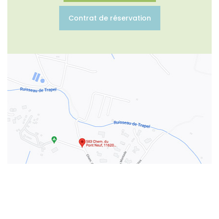
Contrat de réservation