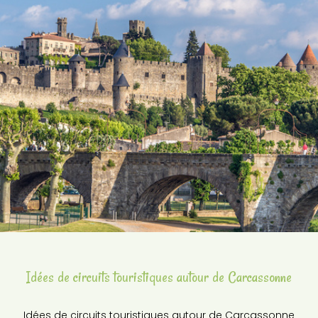
Idées de circuits touristiques autour de Carcassonne
Idées de circuits touristiques autour de Carcassonne