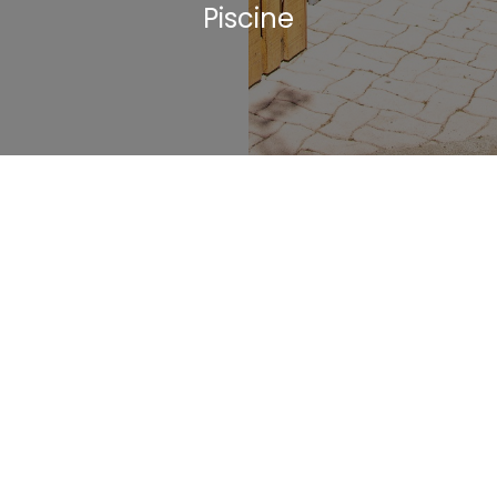
Piscine