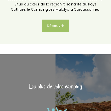
Situé au cœur de la région fascinante du Pays
Cathare, le Camping Les Malolya à Carcassonne…
Découvrir
Les plus de votre camping