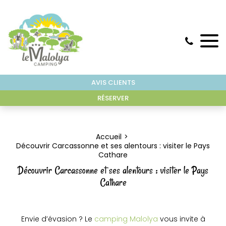
AVIS CLIENTS
RÉSERVER
Accueil
Découvrir Carcassonne et ses alentours : visiter le Pays
Cathare
Découvrir Carcassonne et ses alentours : visiter le Pays
Cathare
Envie d’évasion ? Le
camping Malolya
vous invite à