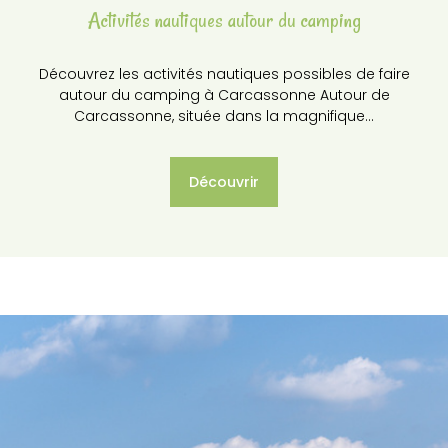
Activités nautiques autour du camping
Découvrez les activités nautiques possibles de faire
autour du camping à Carcassonne Autour de
Carcassonne, située dans la magnifique…
Découvrir