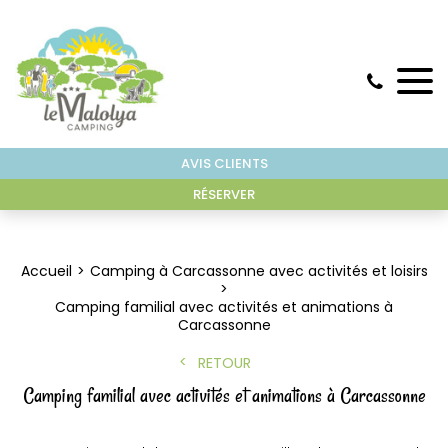
AVIS CLIENTS
RÉSERVER
Accueil
Camping à Carcassonne avec activités et loisirs
Camping familial avec activités et animations à
Carcassonne
RETOUR
Camping familial avec activités et animations à Carcassonne