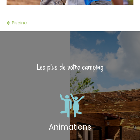
Piscine
Les plus de votre camping
Animations