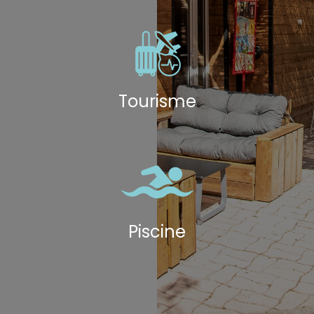
Tourisme
Piscine