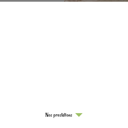
Nos prestations