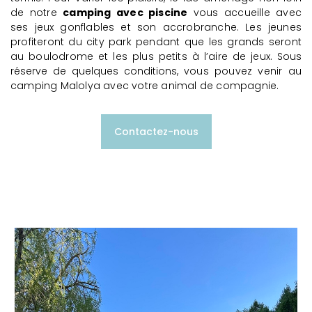
de notre
camping avec piscine
vous accueille avec
ses jeux gonflables et son accrobranche. Les jeunes
profiteront du city park pendant que les grands seront
au boulodrome et les plus petits à l’aire de jeux.
Sous
réserve de quelques conditions,
vous pouvez venir au
camping Malolya avec votre animal de compagnie.
Contactez-nous