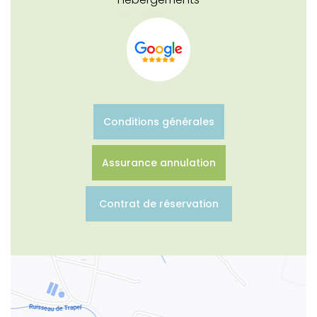
Conditions générales
Assurance annulation
Contrat de réservation