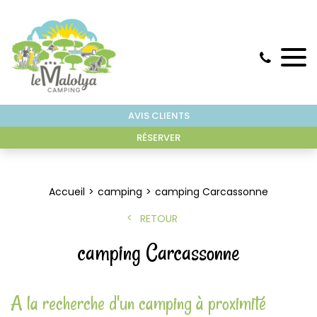
AVIS CLIENTS
RÉSERVER
Accueil
camping
camping Carcassonne
RETOUR
camping Carcassonne
A la recherche d'un camping à proximité