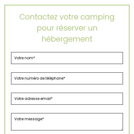
Contactez votre camping
pour réserver un
hébergement