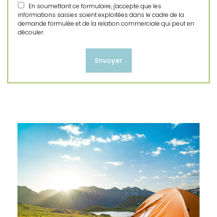
En soumettant ce formulaire, j'accepte que les
informations saisies soient exploitées dans le cadre de la
demande formulée et de la relation commerciale qui peut en
découler.