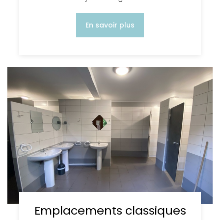
En savoir plus
Emplacements classiques