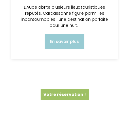
L’Aude abrite plusieurs lieux touristiques
réputés. Carcassonne figure parmi les
incontournables : une destination parfaite
pour une nuit…
En savoir plus
Votre réservation !