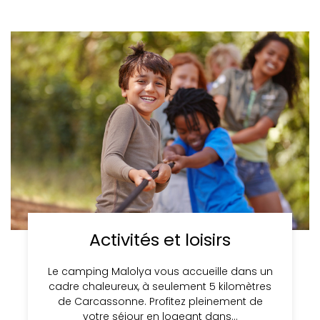
Activités et loisirs
Le camping Malolya vous accueille dans un
cadre chaleureux, à seulement 5 kilomètres
de Carcassonne. Profitez pleinement de
votre séjour en logeant dans…