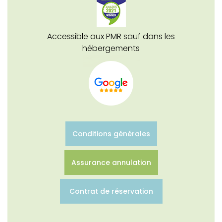
Accessible aux PMR sauf dans les
hébergements
Conditions générales
Assurance annulation
Contrat de réservation