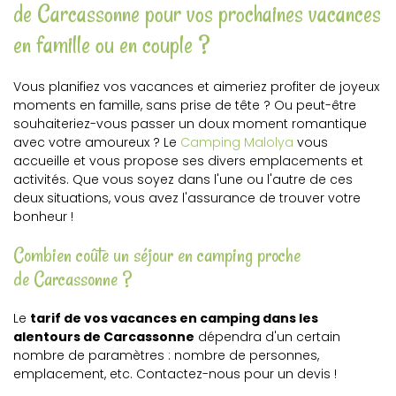
de Carcassonne pour vos prochaines vacances
en famille ou en couple ?
Vous planifiez vos vacances et aimeriez profiter de joyeux
moments en famille, sans prise de tête ? Ou peut-être
souhaiteriez-vous passer un doux moment romantique
avec votre amoureux ? Le
Camping Malolya
vous
accueille et vous propose ses divers emplacements et
activités. Que vous soyez dans l'une ou l'autre de ces
deux situations, vous avez l'assurance de trouver votre
bonheur !
Combien coûte un séjour en camping proche
de Carcassonne ?
Le
tarif de vos vacances en camping dans les
alentours de Carcassonne
dépendra d'un certain
nombre de paramètres : nombre de personnes,
emplacement, etc. Contactez-nous pour un devis !