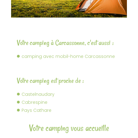
Votre camping à Carcassonne, c'est aussi :
camping avec mobil-home Carcassonne
Votre camping est proche de :
Castelnaudary
Cabrespine
Pays Cathare
Votre camping vous accueille