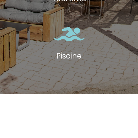
Piscine