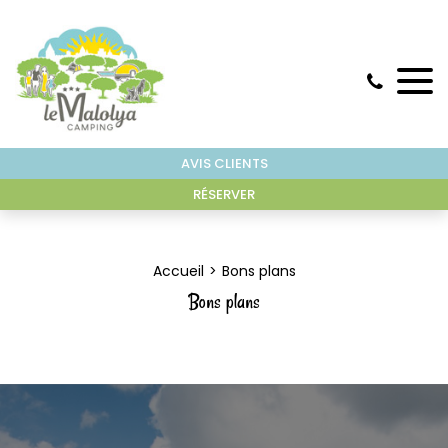
AVIS CLIENTS
RÉSERVER
Accueil
Bons plans
Bons plans