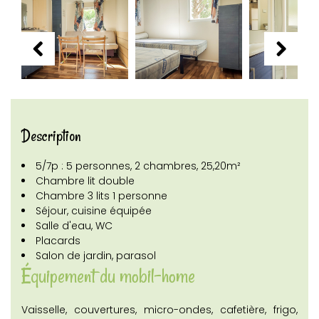
Description
5/7p : 5 personnes, 2 chambres, 25,20m²
Chambre lit double
Chambre 3 lits 1 personne
Séjour, cuisine équipée
Salle d'eau, WC
Placards
Salon de jardin, parasol
Équipement du mobil-home
Vaisselle, couvertures, micro-ondes, cafetière, frigo,