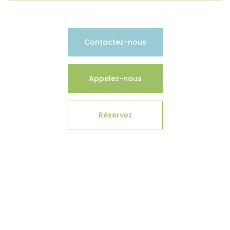
Contactez-nous
Appelez-nous
Réservez