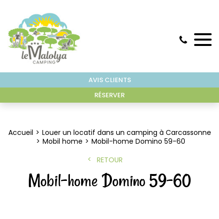
AVIS CLIENTS
RÉSERVER
Accueil
Louer un locatif dans un camping à Carcassonne
Mobil home
Mobil-home Domino 59-60
RETOUR
Mobil-home Domino 59-60