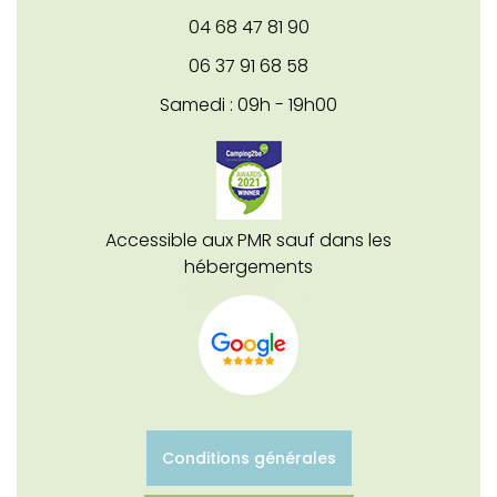
04 68 47 81 90
06 37 91 68 58
Samedi : 09h - 19h00
Accessible aux PMR sauf dans les
hébergements
Conditions générales