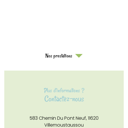
Nos prestations
Plus d’informations ?
Contactez-nous
583 Chemin Du Pont Neuf,
11620
Villemoustaussou