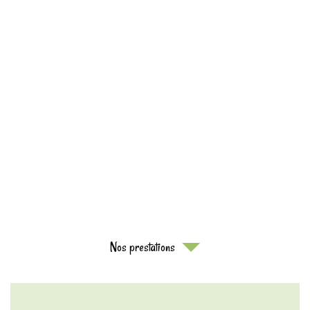
Nos prestations