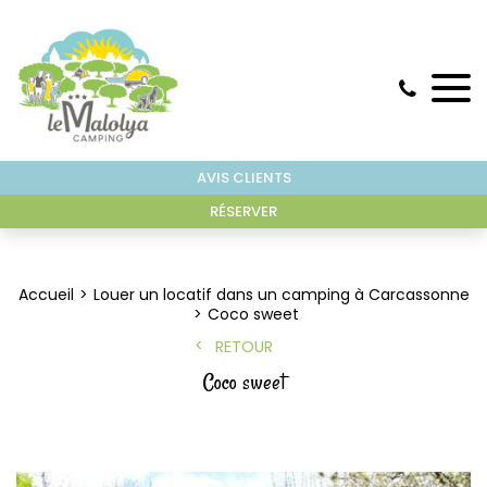
AVIS CLIENTS
RÉSERVER
Accueil
Louer un locatif dans un camping à Carcassonne
Coco sweet
RETOUR
Coco sweet